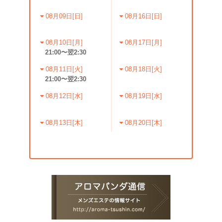
08月09日[日]
08月16日[日]
08月10日[月]
08月17日[月]
21:00〜翌2:30
08月11日[火]
08月18日[火]
21:00〜翌2:30
08月12日[水]
08月19日[水]
08月13日[木]
08月20日[木]